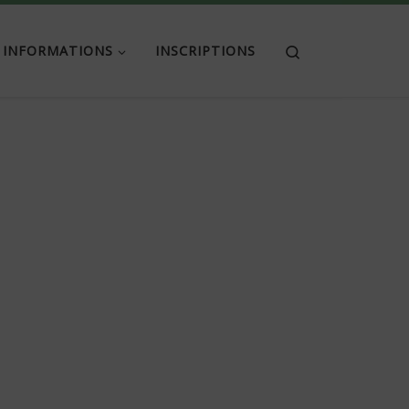
Search
INFORMATIONS
INSCRIPTIONS