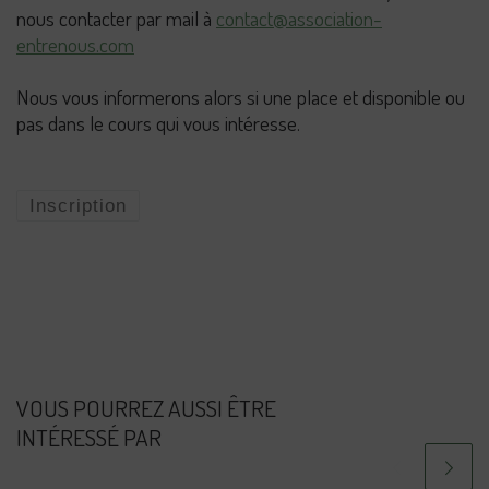
nous contacter par mail à
contact@association-
entrenous.com
Nous vous informerons alors si une place et disponible ou
pas dans le cours qui vous intéresse.
Inscription
VOUS POURREZ AUSSI ÊTRE
INTÉRESSÉ PAR