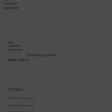
La Danse
autrement
La Danse
autrement
70 Rue des Jacobins
80000 AMIENS
A Propos
Notre association
Nos Professeurs