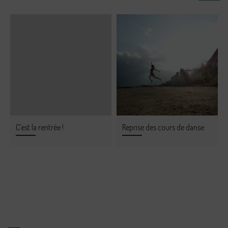
C’est la rentrée !
Reprise des cours de danse