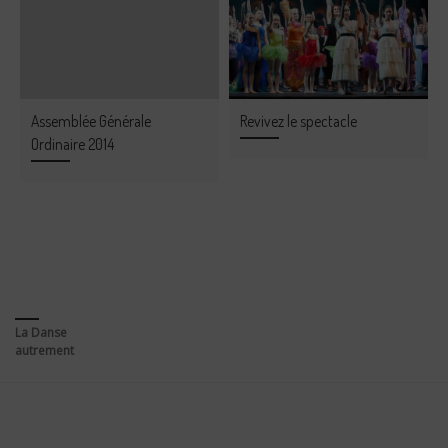
Assemblée Générale
Revivez le spectacle
Ordinaire 2014
La Danse
autrement