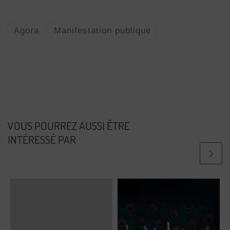
Agora
Manifestation publique
VOUS POURREZ AUSSI ÊTRE
INTÉRESSÉ PAR