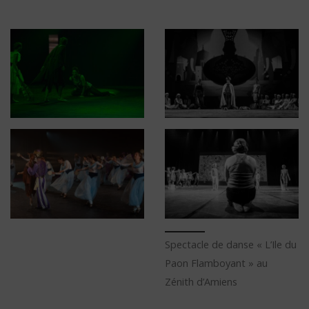
Spectacle de danse « L’Ile du
Paon Flamboyant » au
Zénith d’Amiens