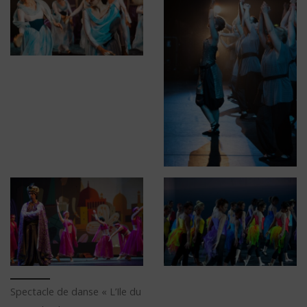
Spectacle de danse « L’Ile du