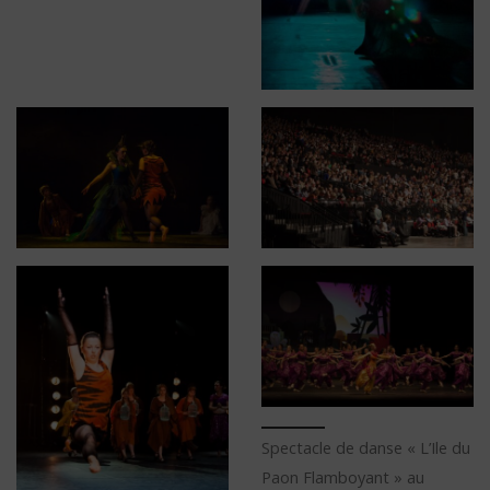
Spectacle de danse « L’Ile du
Paon Flamboyant » au