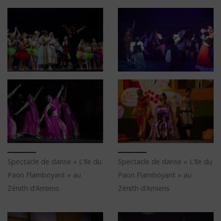
Spectacle de danse « L’Ile du
Spectacle de danse « L’Ile du
Paon Flamboyant » au
Paon Flamboyant » au
Zénith d’Amiens
Zénith d’Amiens