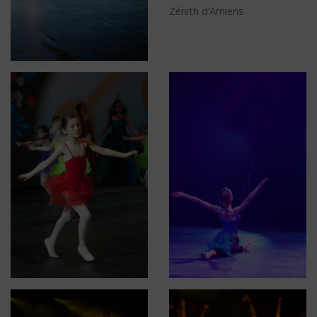
Zénith d’Amiens