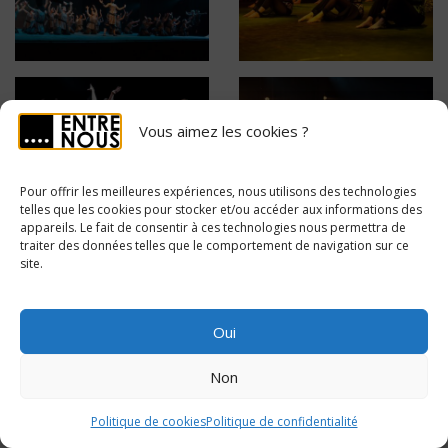
Vous aimez les cookies ?
Pour offrir les meilleures expériences, nous utilisons des technologies
telles que les cookies pour stocker et/ou accéder aux informations des
appareils. Le fait de consentir à ces technologies nous permettra de
traiter des données telles que le comportement de navigation sur ce
site.
Oui
Non
Politique de cookies
Politique de confidentialité