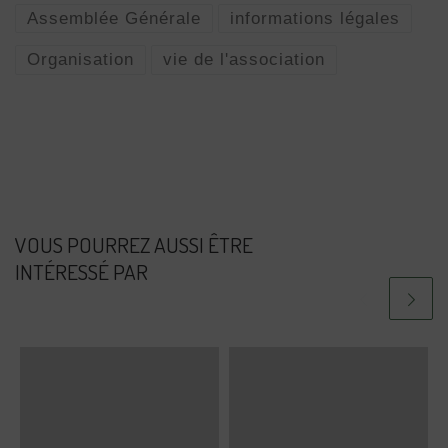
Assemblée Générale
informations légales
Organisation
vie de l'association
VOUS POURREZ AUSSI ÊTRE
INTÉRESSÉ PAR