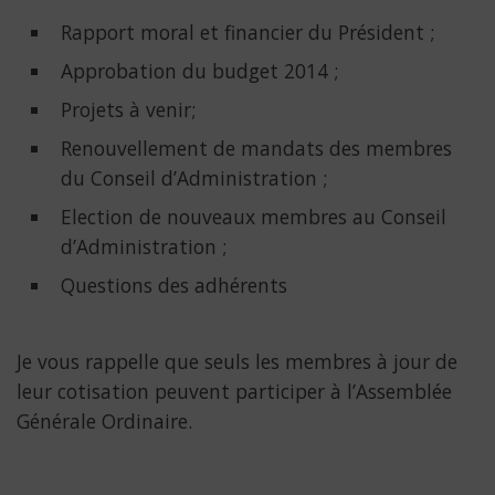
Rapport moral et financier du Président ;
Approbation du budget 2014 ;
Projets à venir;
Renouvellement de mandats des membres
du Conseil d’Administration ;
Election de nouveaux membres au Conseil
d’Administration ;
Questions des adhérents
Je vous rappelle que seuls les membres à jour de
leur cotisation peuvent participer à l’Assemblée
Générale Ordinaire.