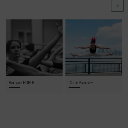
Barbara HOGUET
Claire Paumier