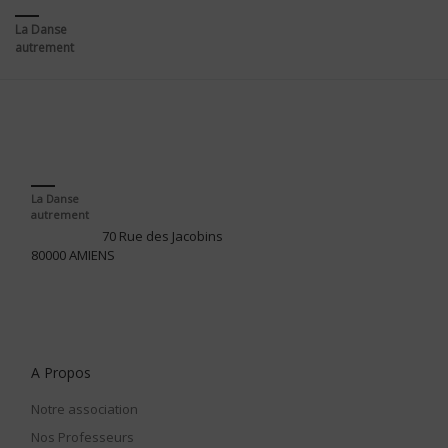
La Danse
autrement
La Danse
autrement
70 Rue des Jacobins
80000 AMIENS
A Propos
Notre association
Nos Professeurs