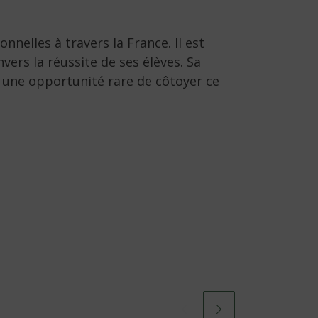
nelles à travers la France. Il est
rs la réussite de ses élèves. Sa
 une opportunité rare de côtoyer ce