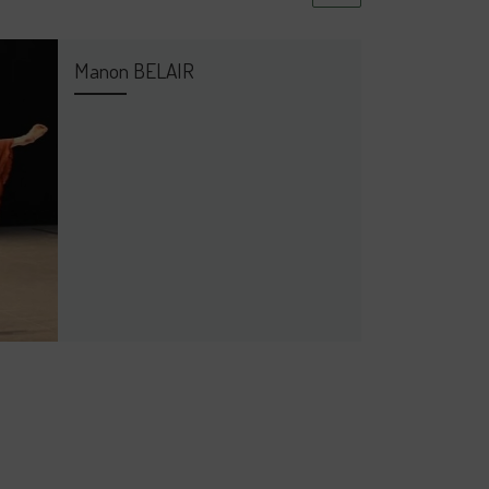
Manon BELAIR